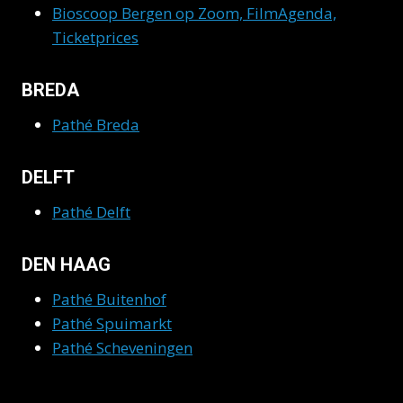
Bioscoop Bergen op Zoom, FilmAgenda,
Ticketprices
BREDA
Pathé Breda
DELFT
Pathé Delft
DEN HAAG
Pathé Buitenhof
Pathé Spuimarkt
Pathé Scheveningen