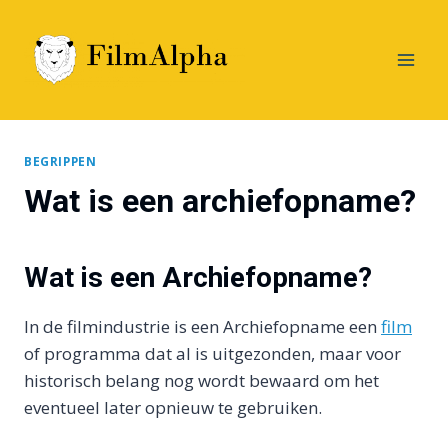
Doorgaan
naar
inhoud
BEGRIPPEN
Wat is een archiefopname?
Wat is een Archiefopname?
In de filmindustrie is een Archiefopname een
film
of programma dat al is uitgezonden, maar voor
historisch belang nog wordt bewaard om het
eventueel later opnieuw te gebruiken.