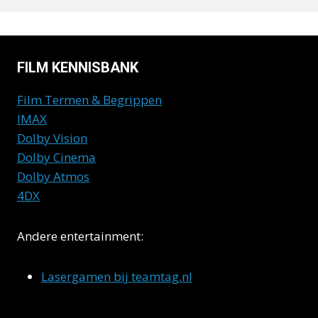
FILM KENNISBANK
Film Termen & Begrippen
IMAX
Dolby Vision
Dolby Cinema
Dolby Atmos
4DX
Andere entertainment:
Lasergamen bij teamtag.nl