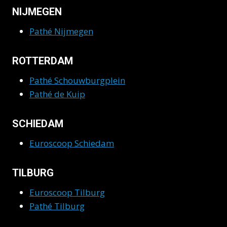
NIJMEGEN
Pathé Nijmegen
ROTTERDAM
Pathé Schouwburgplein
Pathé de Kuip
SCHIEDAM
Euroscoop Schiedam
TILBURG
Euroscoop Tilburg
Pathé Tilburg