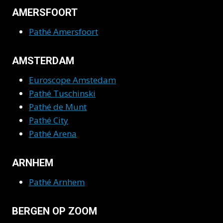
AMERSFOORT
Pathé Amersfoort
AMSTERDAM
Euroscope Amstedam
Pathé Tuschinski
Pathé de Munt
Pathé City
Pathé Arena
ARNHEM
Pathé Arnhem
BERGEN OP ZOOM