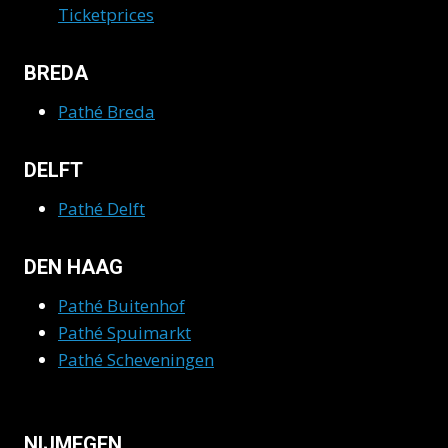
Ticketprices
BREDA
Pathé Breda
DELFT
Pathé Delft
DEN HAAG
Pathé Buitenhof
Pathé Spuimarkt
Pathé Scheveningen
NIJMEGEN