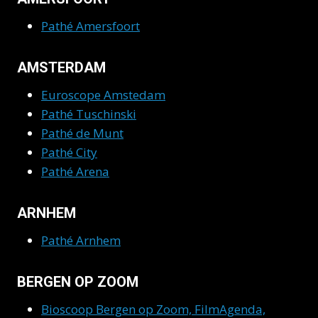
Pathé Amersfoort
AMSTERDAM
Euroscope Amstedam
Pathé Tuschinski
Pathé de Munt
Pathé City
Pathé Arena
ARNHEM
Pathé Arnhem
BERGEN OP ZOOM
Bioscoop Bergen op Zoom, FilmAgenda,