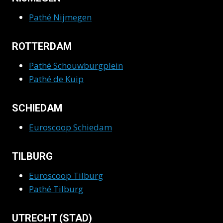
Pathé Nijmegen
ROTTERDAM
Pathé Schouwburgplein
Pathé de Kuip
SCHIEDAM
Euroscoop Schiedam
TILBURG
Euroscoop Tilburg
Pathé Tilburg
UTRECHT (STAD)