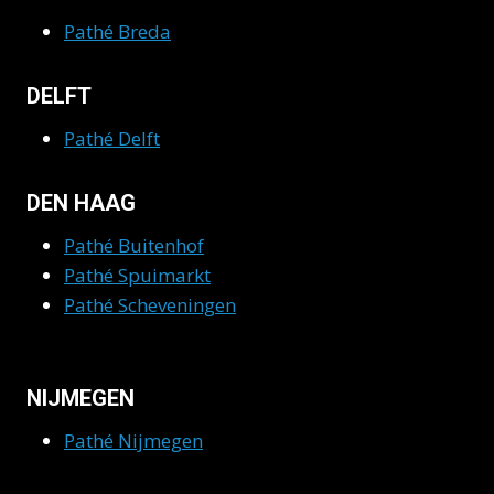
Pathé Breda
DELFT
Pathé Delft
DEN HAAG
Pathé Buitenhof
Pathé Spuimarkt
Pathé Scheveningen
NIJMEGEN
Pathé Nijmegen