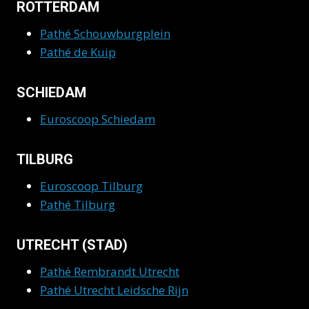
ROTTERDAM
Pathé Schouwburgplein
Pathé de Kuip
SCHIEDAM
Euroscoop Schiedam
TILBURG
Euroscoop Tilburg
Pathé Tilburg
UTRECHT (STAD)
Pathé Rembrandt Utrecht
Pathé Utrecht Leidsche Rijn