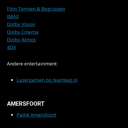
Film Termen & Begrippen
IMAX
Dolby Vision
Dolby Cinema
Dolby Atmos
4DX
Andere entertainment:
Lasergamen bij teamtag.nl
AMERSFOORT
Pathé Amersfoort