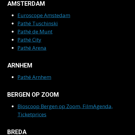
AMSTERDAM
Euroscope Amstedam
Pathé Tuschinski
Pathé de Munt
Pathé City
Pathé Arena
ARNHEM
Pathé Arnhem
BERGEN OP ZOOM
Bioscoop Bergen op Zoom, FilmAgenda,
Ticketprices
BREDA