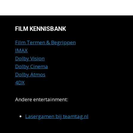
FILM KENNISBANK
Film Termen & Begrippen
IMAX
Dolby Vision
Dolby Cinema
Dolby Atmos
4DX
Andere entertainment:
Lasergamen bij teamtag.nl