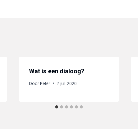
Wat is een dialoog?
Door
Peter
2 juli 2020