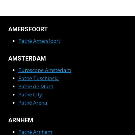
AMERSFOORT
Pathé Amersfoort
AMSTERDAM
Euroscope Amstedam
Pathé Tuschinski
Pathé de Munt
Pathé City
Pathé Arena
ARNHEM
Pathé Arnhem