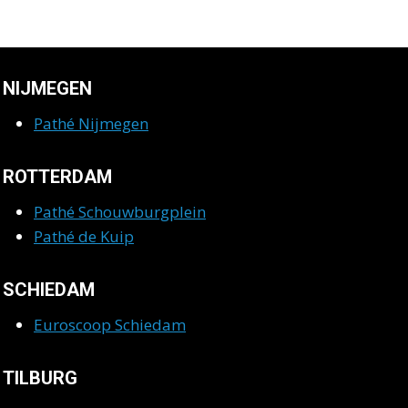
NIJMEGEN
Pathé Nijmegen
ROTTERDAM
Pathé Schouwburgplein
Pathé de Kuip
SCHIEDAM
Euroscoop Schiedam
TILBURG