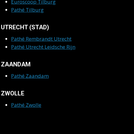
Euroscoop Tilburg
Pathé Tilburg
UTRECHT (STAD)
Pathé Rembrandt Utrecht
Pathé Utrecht Leidsche Rijn
ZAANDAM
Pathé Zaandam
ZWOLLE
Pathé Zwolle