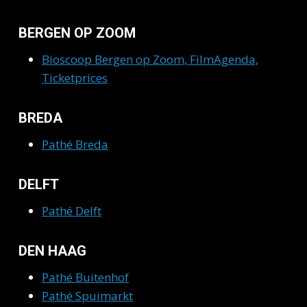
BERGEN OP ZOOM
Bioscoop Bergen op Zoom, FilmAgenda,
Ticketprices
BREDA
Pathé Breda
DELFT
Pathé Delft
DEN HAAG
Pathé Buitenhof
Pathé Spuimarkt