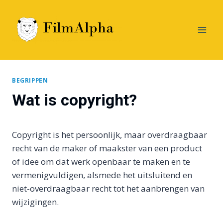
Doorgaan
naar
inhoud
BEGRIPPEN
Wat is copyright?
Copyright is het persoonlijk, maar overdraagbaar
recht van de maker of maakster van een product
of idee om dat werk openbaar te maken en te
vermenigvuldigen, alsmede het uitsluitend en
niet-overdraagbaar recht tot het aanbrengen van
wijzigingen.