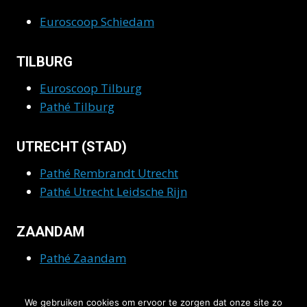
Euroscoop Schiedam
TILBURG
Euroscoop Tilburg
Pathé Tilburg
UTRECHT (STAD)
Pathé Rembrandt Utrecht
Pathé Utrecht Leidsche Rijn
ZAANDAM
Pathé Zaandam
ZWOLLE
We gebruiken cookies om ervoor te zorgen dat onze site zo