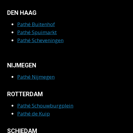
DEN HAAG
Pathé Buitenhof
Pathé Spuimarkt
Pathé Scheveningen
NIJMEGEN
Pathé Nijmegen
ROTTERDAM
Pathé Schouwburgplein
Pathé de Kuip
SCHIEDAM