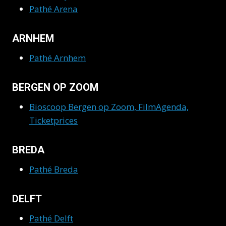
Pathé Arena
ARNHEM
Pathé Arnhem
BERGEN OP ZOOM
Bioscoop Bergen op Zoom, FilmAgenda,
Ticketprices
BREDA
Pathé Breda
DELFT
Pathé Delft