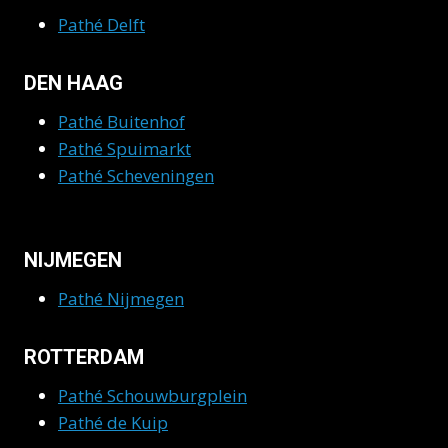
Pathé Delft
DEN HAAG
Pathé Buitenhof
Pathé Spuimarkt
Pathé Scheveningen
NIJMEGEN
Pathé Nijmegen
ROTTERDAM
Pathé Schouwburgplein
Pathé de Kuip