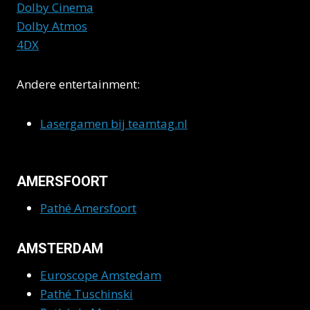
Dolby Cinema
Dolby Atmos
4DX
Andere entertainment:
Lasergamen bij teamtag.nl
AMERSFOORT
Pathé Amersfoort
AMSTERDAM
Euroscope Amstedam
Pathé Tuschinski