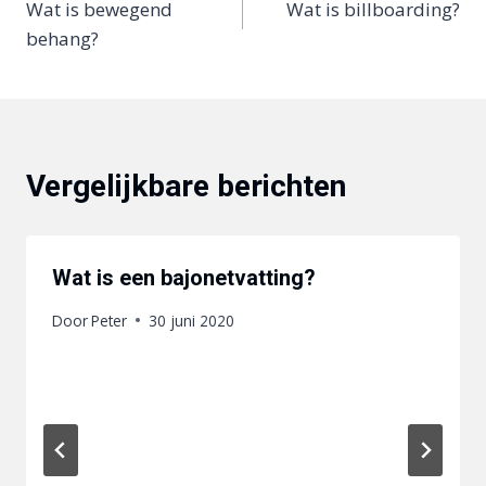
Wat is bewegend
Wat is billboarding?
navigatie
behang?
Vergelijkbare berichten
Wat is een bajonetvatting?
Door
Peter
30 juni 2020