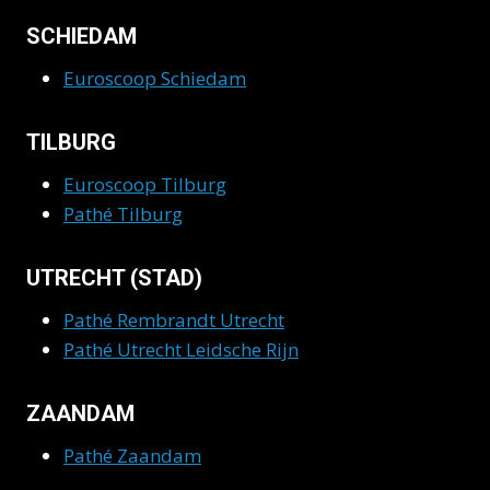
SCHIEDAM
Euroscoop Schiedam
TILBURG
Euroscoop Tilburg
Pathé Tilburg
UTRECHT (STAD)
Pathé Rembrandt Utrecht
Pathé Utrecht Leidsche Rijn
ZAANDAM
Pathé Zaandam