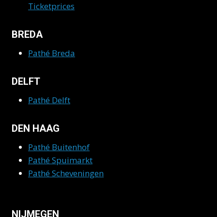
Ticketprices
BREDA
Pathé Breda
DELFT
Pathé Delft
DEN HAAG
Pathé Buitenhof
Pathé Spuimarkt
Pathé Scheveningen
NIJMEGEN