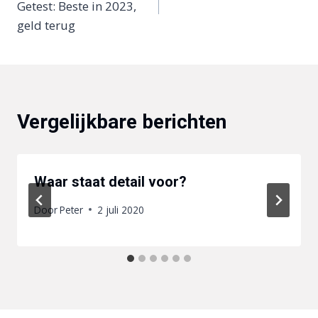
Getest: Beste in 2023,
geld terug
Vergelijkbare berichten
Waar staat detail voor?
Door
Peter
2 juli 2020