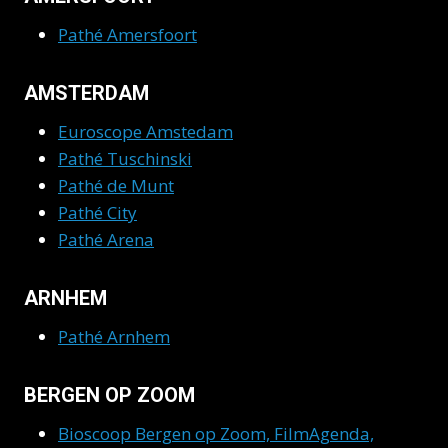
Pathé Amersfoort
AMSTERDAM
Euroscope Amstedam
Pathé Tuschinski
Pathé de Munt
Pathé City
Pathé Arena
ARNHEM
Pathé Arnhem
BERGEN OP ZOOM
Bioscoop Bergen op Zoom, FilmAgenda,