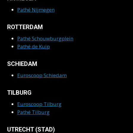
Pathé Nijmegen
ROTTERDAM
Pathé Schouwburgplein
Pathé de Kuip
SCHIEDAM
Euroscoop Schiedam
TILBURG
Euroscoop Tilburg
Pathé Tilburg
UTRECHT (STAD)