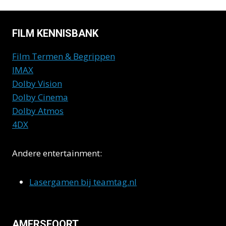
FILM KENNISBANK
Film Termen & Begrippen
IMAX
Dolby Vision
Dolby Cinema
Dolby Atmos
4DX
Andere entertainment:
Lasergamen bij teamtag.nl
AMERSFOORT