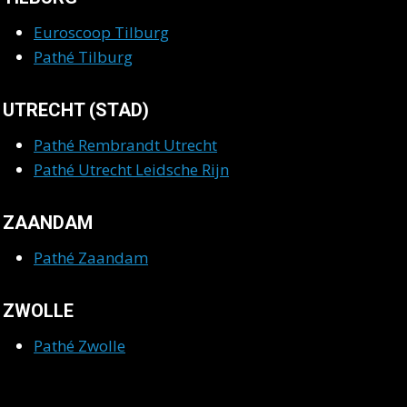
Euroscoop Tilburg
Pathé Tilburg
UTRECHT (STAD)
Pathé Rembrandt Utrecht
Pathé Utrecht Leidsche Rijn
ZAANDAM
Pathé Zaandam
ZWOLLE
Pathé Zwolle