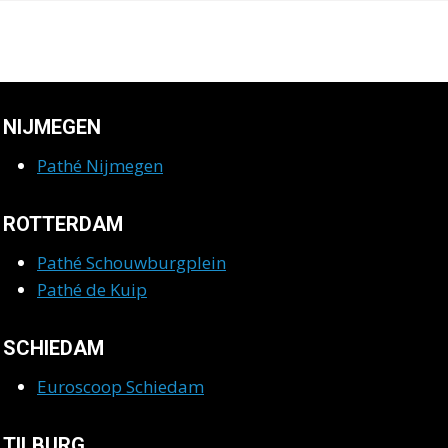
NIJMEGEN
Pathé Nijmegen
ROTTERDAM
Pathé Schouwburgplein
Pathé de Kuip
SCHIEDAM
Euroscoop Schiedam
TILBURG