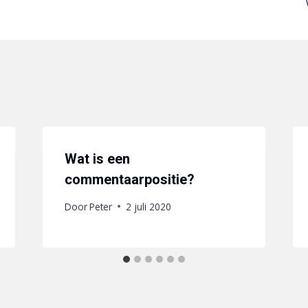
Wat is een
commentaarpositie?
Door
Peter
2 juli 2020