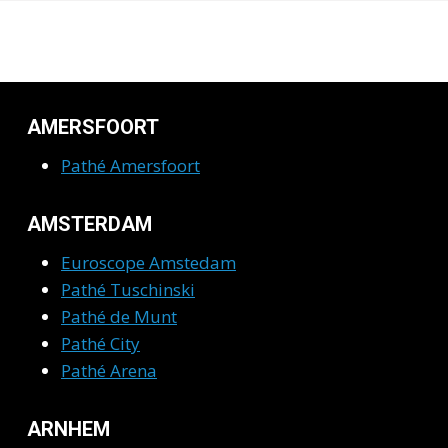
AMERSFOORT
Pathé Amersfoort
AMSTERDAM
Euroscope Amstedam
Pathé Tuschinski
Pathé de Munt
Pathé City
Pathé Arena
ARNHEM