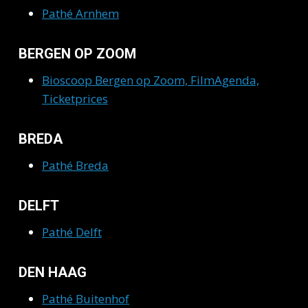
Pathé Arnhem
BERGEN OP ZOOM
Bioscoop Bergen op Zoom, FilmAgenda,
Ticketprices
BREDA
Pathé Breda
DELFT
Pathé Delft
DEN HAAG
Pathé Buitenhof