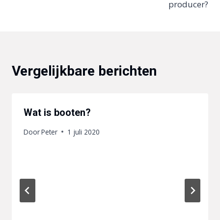
producer?
Vergelijkbare berichten
Wat is booten?
Door
Peter
1 juli 2020