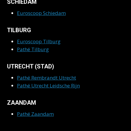
SCHIEDAM
Euroscoop Schiedam
TILBURG
Euroscoop Tilburg
Pathé Tilburg
UTRECHT (STAD)
Pathé Rembrandt Utrecht
Pathé Utrecht Leidsche Rijn
ZAANDAM
Pathé Zaandam
ZWOLLE