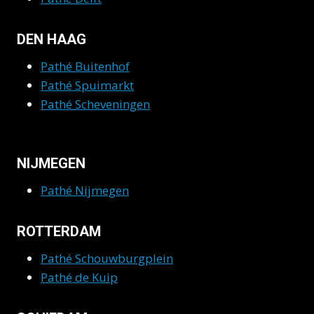
DEN HAAG
Pathé Buitenhof
Pathé Spuimarkt
Pathé Scheveningen
NIJMEGEN
Pathé Nijmegen
ROTTERDAM
Pathé Schouwburgplein
Pathé de Kuip