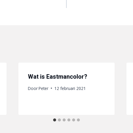
Wat is Eastmancolor?
Door
Peter
12 februari 2021