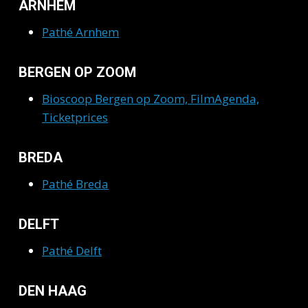
ARNHEM
Pathé Arnhem
BERGEN OP ZOOM
Bioscoop Bergen op Zoom, FilmAgenda,
Ticketprices
BREDA
Pathé Breda
DELFT
Pathé Delft
DEN HAAG