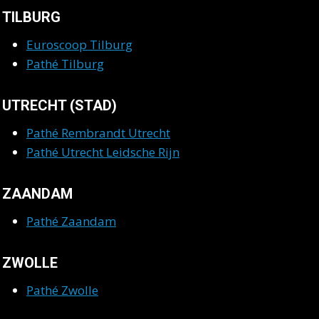
TILBURG
Euroscoop Tilburg
Pathé Tilburg
UTRECHT (STAD)
Pathé Rembrandt Utrecht
Pathé Utrecht Leidsche Rijn
ZAANDAM
Pathé Zaandam
ZWOLLE
Pathé Zwolle