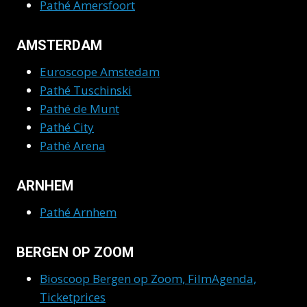
Pathé Amersfoort
AMSTERDAM
Euroscope Amstedam
Pathé Tuschinski
Pathé de Munt
Pathé City
Pathé Arena
ARNHEM
Pathé Arnhem
BERGEN OP ZOOM
Bioscoop Bergen op Zoom, FilmAgenda,
Ticketprices