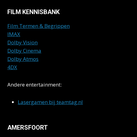
FILM KENNISBANK
Film Termen & Begrippen
IMAX
Dolby Vision
Dolby Cinema
Dolby Atmos
4DX
Andere entertainment:
Lasergamen bij teamtag.nl
AMERSFOORT