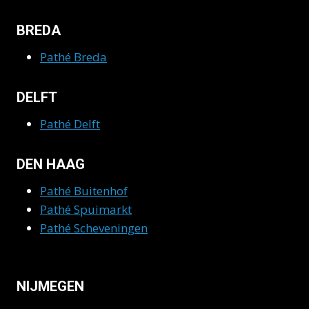
BREDA
Pathé Breda
DELFT
Pathé Delft
DEN HAAG
Pathé Buitenhof
Pathé Spuimarkt
Pathé Scheveningen
NIJMEGEN