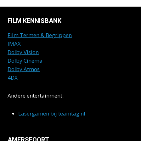
FILM KENNISBANK
Film Termen & Begrippen
IMAX
Dolby Vision
Dolby Cinema
Dolby Atmos
4DX
Andere entertainment:
Lasergamen bij teamtag.nl
AMERSFOORT