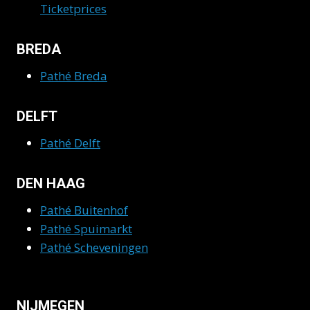
Ticketprices
BREDA
Pathé Breda
DELFT
Pathé Delft
DEN HAAG
Pathé Buitenhof
Pathé Spuimarkt
Pathé Scheveningen
NIJMEGEN