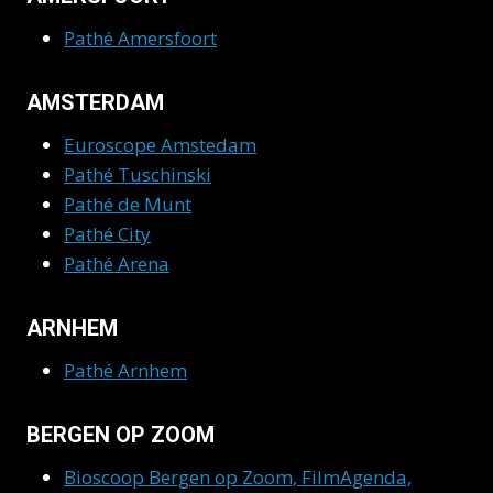
Pathé Amersfoort
AMSTERDAM
Euroscope Amstedam
Pathé Tuschinski
Pathé de Munt
Pathé City
Pathé Arena
ARNHEM
Pathé Arnhem
BERGEN OP ZOOM
Bioscoop Bergen op Zoom, FilmAgenda,