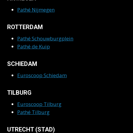
Pathé Nijmegen
ROTTERDAM
Pathé Schouwburgplein
Pathé de Kuip
SCHIEDAM
Euroscoop Schiedam
TILBURG
Euroscoop Tilburg
Pathé Tilburg
UTRECHT (STAD)