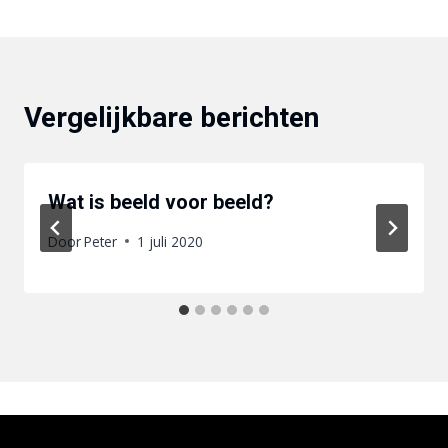
Vergelijkbare berichten
Wat is beeld voor beeld?
Door
Peter
1 juli 2020