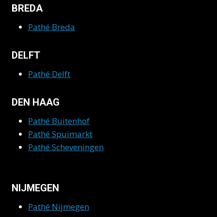
BREDA
Pathé Breda
DELFT
Pathé Delft
DEN HAAG
Pathé Buitenhof
Pathé Spuimarkt
Pathé Scheveningen
NIJMEGEN
Pathé Nijmegen