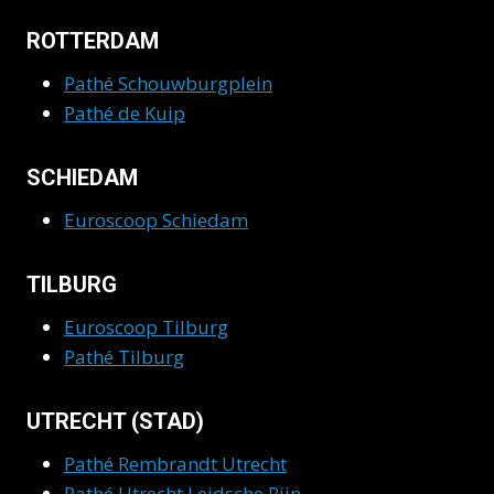
ROTTERDAM
Pathé Schouwburgplein
Pathé de Kuip
SCHIEDAM
Euroscoop Schiedam
TILBURG
Euroscoop Tilburg
Pathé Tilburg
UTRECHT (STAD)
Pathé Rembrandt Utrecht
Pathé Utrecht Leidsche Rijn