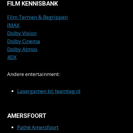
FILM KENNISBANK
Film Termen & Begrippen
IMAX
Dolby Vision
Dolby Cinema
Dolby Atmos
4DX
Andere entertainment:
Lasergamen bij teamtag.nl
AMERSFOORT
Pathé Amersfoort