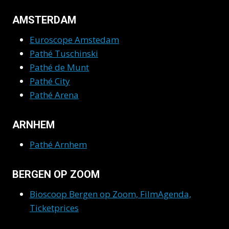
AMSTERDAM
Euroscope Amstedam
Pathé Tuschinski
Pathé de Munt
Pathé City
Pathé Arena
ARNHEM
Pathé Arnhem
BERGEN OP ZOOM
Bioscoop Bergen op Zoom, FilmAgenda,
Ticketprices