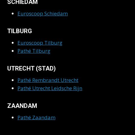
SCHIEDAM
Euroscoop Schiedam
TILBURG
Euroscoop Tilburg
Pathé Tilburg
UTRECHT (STAD)
Pathé Rembrandt Utrecht
Pathé Utrecht Leidsche Rijn
ZAANDAM
Pathé Zaandam
ZWOLLE