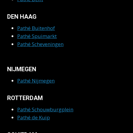
DEN HAAG
Pathé Buitenhof
Pathé Spuimarkt
Pathé Scheveningen
NIJMEGEN
Pathé Nijmegen
ROTTERDAM
Pathé Schouwburgplein
Pathé de Kuip