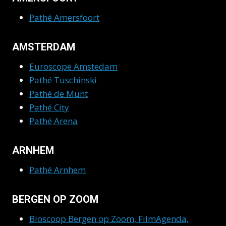
Pathé Amersfoort
AMSTERDAM
Euroscope Amstedam
Pathé Tuschinski
Pathé de Munt
Pathé City
Pathé Arena
ARNHEM
Pathé Arnhem
BERGEN OP ZOOM
Bioscoop Bergen op Zoom, FilmAgenda,