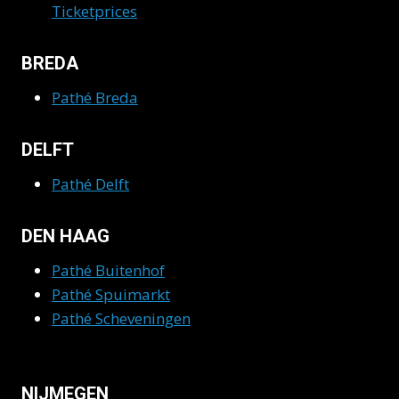
Ticketprices
BREDA
Pathé Breda
DELFT
Pathé Delft
DEN HAAG
Pathé Buitenhof
Pathé Spuimarkt
Pathé Scheveningen
NIJMEGEN