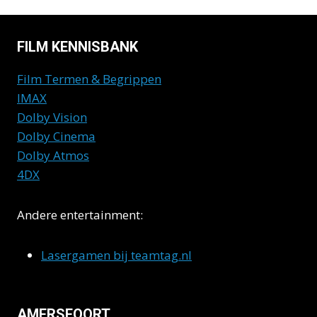
FILM KENNISBANK
Film Termen & Begrippen
IMAX
Dolby Vision
Dolby Cinema
Dolby Atmos
4DX
Andere entertainment:
Lasergamen bij teamtag.nl
AMERSFOORT