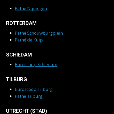
Pathé Nijmegen
ROTTERDAM
Pathé Schouwburgplein
Pathé de Kuip
SCHIEDAM
Euroscoop Schiedam
TILBURG
Euroscoop Tilburg
Pathé Tilburg
UTRECHT (STAD)