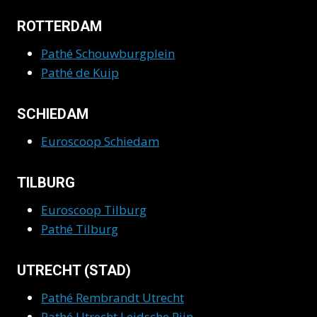
ROTTERDAM
Pathé Schouwburgplein
Pathé de Kuip
SCHIEDAM
Euroscoop Schiedam
TILBURG
Euroscoop Tilburg
Pathé Tilburg
UTRECHT (STAD)
Pathé Rembrandt Utrecht
Pathé Utrecht Leidsche Rijn