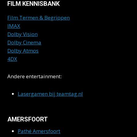
FILM KENNISBANK
Film Termen & Begrippen
IMAX
Dolby Vision
Dolby Cinema
Dolby Atmos
4DX
Andere entertainment:
Lasergamen bij teamtag.nl
AMERSFOORT
Pathé Amersfoort