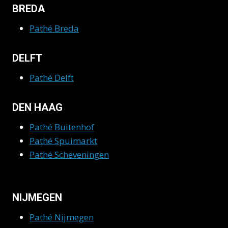
BREDA
Pathé Breda
DELFT
Pathé Delft
DEN HAAG
Pathé Buitenhof
Pathé Spuimarkt
Pathé Scheveningen
NIJMEGEN
Pathé Nijmegen