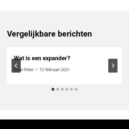
Vergelijkbare berichten
Wat is een expander?
Door
Peter
12 februari 2021