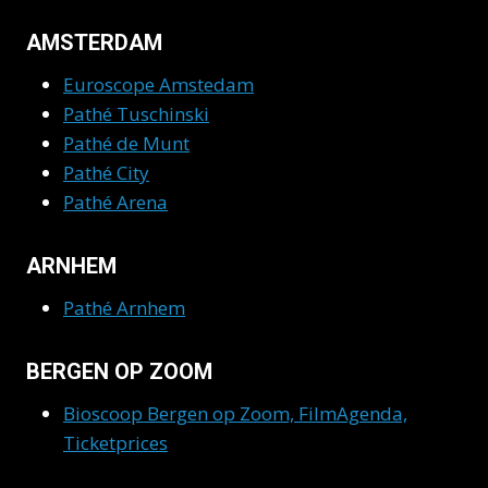
AMSTERDAM
Euroscope Amstedam
Pathé Tuschinski
Pathé de Munt
Pathé City
Pathé Arena
ARNHEM
Pathé Arnhem
BERGEN OP ZOOM
Bioscoop Bergen op Zoom, FilmAgenda,
Ticketprices