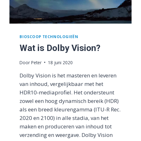
BIOSCOOP TECHNOLOGIEËN
Wat is Dolby Vision?
Door
Peter
18 juni 2020
Dolby Vision is het masteren en leveren
van inhoud, vergelijkbaar met het
HDR10-mediaprofiel. Het ondersteunt
zowel een hoog dynamisch bereik (HDR)
als een breed kleurengamma (ITU-R Rec.
2020 en 2100) in alle stadia, van het
maken en produceren van inhoud tot
verzending en weergave. Dolby Vision