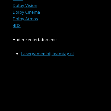
Dolby Vision
Dolby Cinema
Dolby Atmos
4DX
Andere entertainment:
Lasergamen bij teamtag.nl