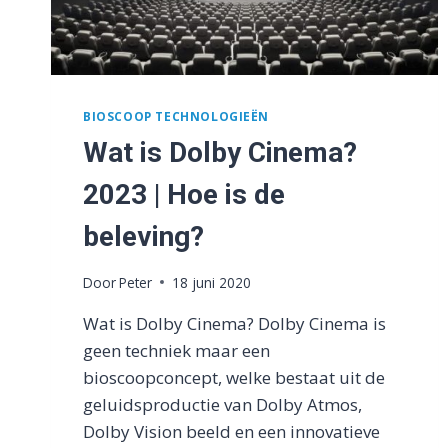
BIOSCOOP TECHNOLOGIEËN
Wat is Dolby Cinema?
2023 | Hoe is de
beleving?
Door
Peter
18 juni 2020
Wat is Dolby Cinema? Dolby Cinema is
geen techniek maar een
bioscoopconcept, welke bestaat uit de
geluidsproductie van Dolby Atmos,
Dolby Vision beeld en een innovatieve