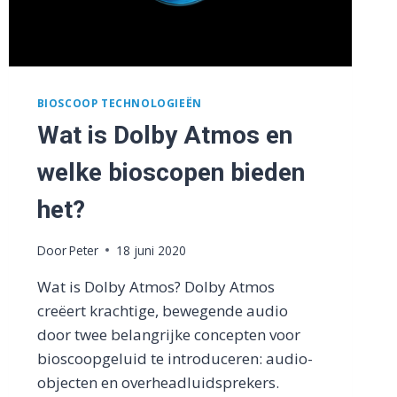
BIOSCOOP TECHNOLOGIEËN
Wat is Dolby Atmos en
welke bioscopen bieden
het?
Door
Peter
18 juni 2020
Wat is Dolby Atmos? Dolby Atmos
creëert krachtige, bewegende audio
door twee belangrijke concepten voor
bioscoopgeluid te introduceren: audio-
objecten en overheadluidsprekers.