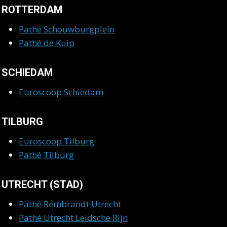
ROTTERDAM
Pathé Schouwburgplein
Pathé de Kuip
SCHIEDAM
Euroscoop Schiedam
TILBURG
Euroscoop Tilburg
Pathé Tilburg
UTRECHT (STAD)
Pathé Rembrandt Utrecht
Pathé Utrecht Leidsche Rijn