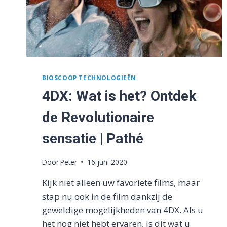
BIOSCOOP TECHNOLOGIEËN
4DX: Wat is het? Ontdek
de Revolutionaire
sensatie | Pathé
Door
Peter
16 juni 2020
Kijk niet alleen uw favoriete films, maar
stap nu ook in de film dankzij de
geweldige mogelijkheden van 4DX. Als u
het nog niet hebt ervaren, is dit wat u